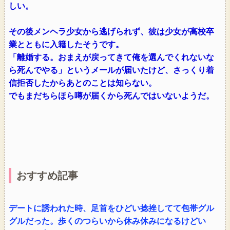
しい。
その後メンヘラ少女から逃げられず、彼は少女が高校卒
業とともに入籍したそうです。
「離婚する。おまえが戻ってきて俺を選んでくれないな
ら死んでやる」というメールが届いたけど、さっくり着
信拒否したからあとのことは知らない。
でもまだちらほら噂が届くから死んではいないようだ。
おすすめ記事
デートに誘われた時、足首をひどい捻挫してて包帯グル
グルだった。歩くのつらいから休み休みになるけどい