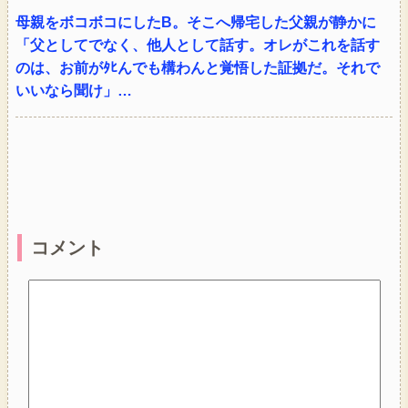
母親をボコボコにしたB。そこへ帰宅した父親が静かに
「父としてでなく、他人として話す。オレがこれを話す
のは、お前がﾀﾋんでも構わんと覚悟した証拠だ。それで
いいなら聞け」…
コメント