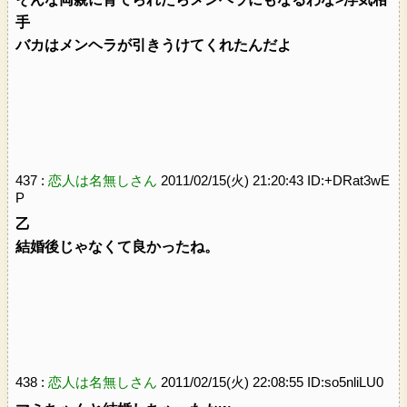
手
バカはメンヘラが引きうけてくれたんだよ
437 :
恋人は名無しさん
2011/02/15(火) 21:20:43 ID:+DRat3wE
P
乙
結婚後じゃなくて良かったね。
438 :
恋人は名無しさん
2011/02/15(火) 22:08:55 ID:so5nliLU0