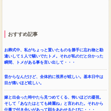
おすすめ記事
お葬式中、私がちょっと置いたものを勝手に忘れ物と勘
違いして１人で騒いでたトメ。それが私のだと分かった
瞬間、トメがある事を言い出して・・・
昔からなんだけど、全体的に視界が眩しい。基本日中は
目が痛いほど眩しい。
嫁と出会った時やたら見つめてくる、怖いほどの凝視。
そして「あなたはとても綺麗ね」と言われた。それから
仕事で付き合いがあって顔をあわせるたびに・・・