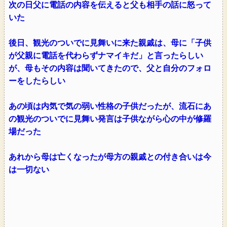
次の日父に電話の内容を伝えると父も相手の話に怒って
いた
後日、観光のついでに見舞いに来た親戚は、母に「子供
が父親に電話を代わらずナマイキだ」と言ったらしい
が、母もその内容は聞いてきたので、父と自分のフォロ
ーをしたらしい
あの頃は内気で気の弱い性格の子供だったが、流石にあ
の観光のついでに見舞い発言は子供ながら心の中が修羅
場だった
あれから母は亡くなったが母方の親戚との付き合いは今
は一切ない