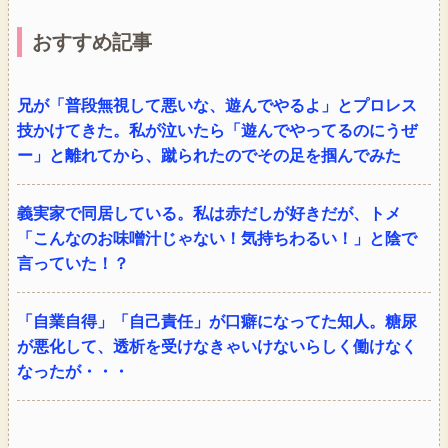
おすすめ記事
兄が「普段無視して悪いな、遊んでやるよ」とプロレス
技かけてきた。私が泣いたら「遊んでやってるのにうぜ
ー」と離れてから、蹴られたのでその足を掴んでみた
義実家で同居している。私は赤だしが好きだが、トメ
「こんなのお味噌汁じゃない！気持ちわるい！」と陰で
言っていた！？
「自業自得」「自己責任」が口癖になってた知人。糖尿
が悪化して、透析を受けなきゃいけないらしく働けなく
なったが・・・