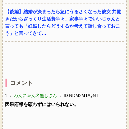
【後編】結婚が決まったら急にうるさくなった彼女 共働
きだからざっくり生活費半々、家事半々でいいじゃんと
言っても「妊娠したらどうするか考えて話し合っておこ
う」と言ってきて…
コメント
1 ：
わんにゃん名無しさん
： ID NDM2MTAyNT
因果応報を願わずにはいられない。