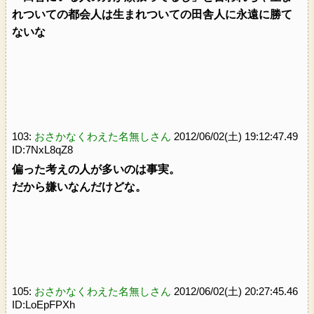
れついての都会人は生まれついての田舎人に永遠に勝て
ないな
103:
おさかなくわえた名無しさん
2012/06/02(土) 19:12:47.49
ID:7NxL8qZ8
偏った考えの人が多いのは事実。
だから嫌いなんだけどな。
105:
おさかなくわえた名無しさん
2012/06/02(土) 20:27:45.46
ID:LoEpFPXh