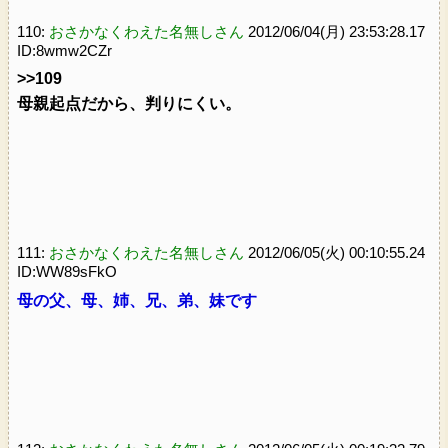
110:
おさかなくわえた名無しさん
2012/06/04(月) 23:53:28.17
ID:8wmw2CZr
>>109
母親起点だから、判りにくい。
111:
おさかなくわえた名無しさん
2012/06/05(火) 00:10:55.24
ID:WW89sFkO
母の父、母、姉、兄、弟、妹です