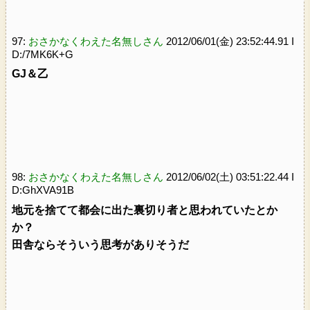
97:
おさかなくわえた名無しさん
2012/06/01(金) 23:52:44.91 I
D:/7MK6K+G
GJ＆乙
98:
おさかなくわえた名無しさん
2012/06/02(土) 03:51:22.44 I
D:GhXVA91B
地元を捨てて都会に出た裏切り者と思われていたとか
か？
田舎ならそういう思考がありそうだ