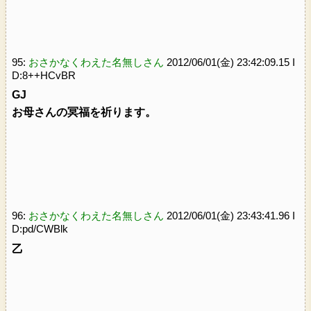
95:
おさかなくわえた名無しさん
2012/06/01(金) 23:42:09.15 I
D:8++HCvBR
GJ
お母さんの冥福を祈ります。
96:
おさかなくわえた名無しさん
2012/06/01(金) 23:43:41.96 I
D:pd/CWBlk
乙