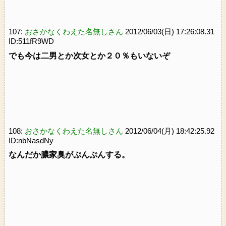
107:
おさかなくわえた名無しさん
2012/06/03(日) 17:26:08.31
ID:511fR9WD
でも今は二男とか次女とか２０％もいないぞ
108:
おさかなくわえた名無しさん
2012/06/04(月) 18:42:25.92
ID:nbNasdNy
なんだか膿家臭がぷんぷんする。