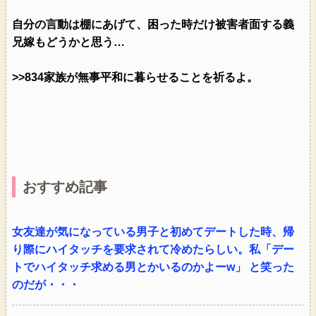
自分の言動は棚にあげて、困った時だけ被害者面する義
兄嫁もどうかと思う…
>>834家族が無事平和に暮らせることを祈るよ。
おすすめ記事
女友達が気になっている男子と初めてデートした時、帰
り際にハイタッチを要求されて冷めたらしい。私「デー
トでハイタッチ求める男とかいるのかよーw」 と笑った
のだが・・・