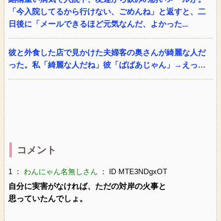
「今入院してるから行けない、ごめんね」と返すと、二
日後に「メールできるほど元気なんだ、よかった...
彼と外食した店で見かけた夫婦客の奥さんが綺麗な人だ
った。私「綺麗な人だね」彼「ばばあじゃん」→えっ…
コメント
1 ：
わんにゃん名無しさん
： ID MTE3NDgxOT
自分に実害がなければ、ただの対岸の火事と
思っていたんでしょ。