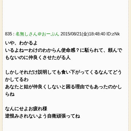
835 :
名無しさん＠おーぷん
2015/08/21(金)18:48:40 ID:zNk
いや、わかるよ
いるよねーわけのわからん使命感？に駈られて、頼んで
もないのに仲良くさせたがる人
しかしそれだけ説明しても食い下がってくるなんてどう
かしてるわ
あなたと姑が仲良くしないと困る理由でもあったのかし
らね
なんにせよお疲れ様
逆恨みされないよう自衛頑張ってね