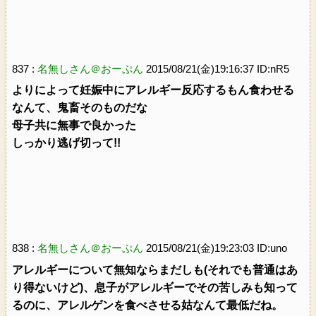
837 :
名無しさん＠おーぷん
2015/08/21(金)19:16:37 ID:nR5
よりによって妊娠中にアレルギー反応するもん食わせる
なんて、鬼畜そのものだな
母子共に無事で良かった
しっかり逃げ切って!!
838 :
名無しさん＠おーぷん
2015/08/21(金)19:23:03 ID:uno
アレルギーについて無知ならまだしも(それでも普通はあ
り得ないけど)、息子がアレルギーでその苦しみも知って
るのに、アレルゲンを食べさせる姑なんて最低だね。