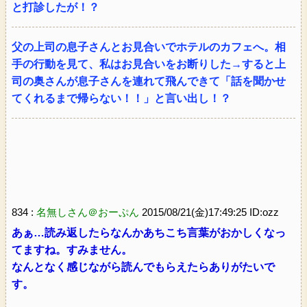
と打診したが！？
父の上司の息子さんとお見合いでホテルのカフェへ。相
手の行動を見て、私はお見合いをお断りした→すると上
司の奥さんが息子さんを連れて飛んできて「話を聞かせ
てくれるまで帰らない！！」と言い出し！？
834 :
名無しさん＠おーぷん
2015/08/21(金)17:49:25 ID:ozz
あぁ…読み返したらなんかあちこち言葉がおかしくなっ
てますね。すみません。
なんとなく感じながら読んでもらえたらありがたいで
す。