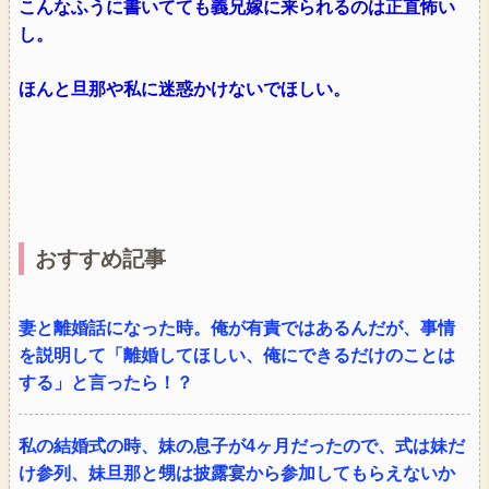
こんなふうに書いてても義兄嫁に来られるのは正直怖い
し。
ほんと旦那や私に迷惑かけないでほしい。
おすすめ記事
妻と離婚話になった時。俺が有責ではあるんだが、事情
を説明して「離婚してほしい、俺にできるだけのことは
する」と言ったら！？
私の結婚式の時、妹の息子が4ヶ月だったので、式は妹だ
け参列、妹旦那と甥は披露宴から参加してもらえないか