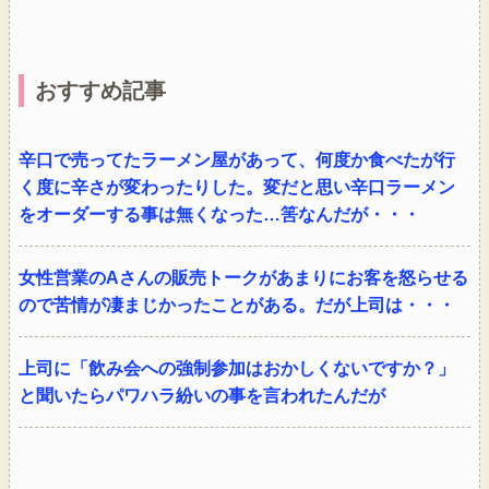
おすすめ記事
辛口で売ってたラーメン屋があって、何度か食べたが行
く度に辛さが変わったりした。変だと思い辛口ラーメン
をオーダーする事は無くなった…筈なんだが・・・
女性営業のAさんの販売トークがあまりにお客を怒らせる
ので苦情が凄まじかったことがある。だが上司は・・・
上司に「飲み会への強制参加はおかしくないですか？」
と聞いたらパワハラ紛いの事を言われたんだが