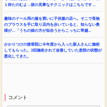
１杯たのむよ→彼の見事なテクニックはこちらです…
趣味のドール用の服を買いに子供服の店へ。そこで長袖
のブラウスを手に取り店内を歩いていると、知らない奥
様が…「うちの娘の方が似合うからこっちに寄越...
かかりつけの接骨院に今年度から入った新人さんに施術
してもらった。3回施術されて改善していた患部の状態が
悪化してきた。
コメント