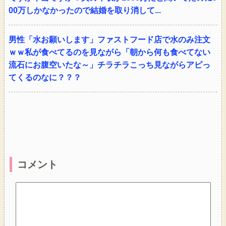
00万しかなかったので結婚を取り消して...
男性「水お願いします」ファストフード店で水のみ注文
ｗｗ私が食べてるのを見ながら「朝から何も食べてない
流石にお腹空いたな～」チラチラこっち見ながらアピっ
てくるのなに？？？
コメント