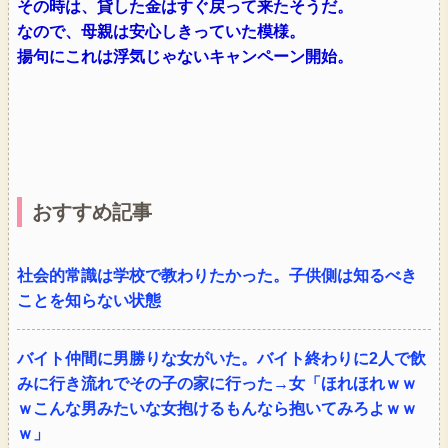
その時は、貸した金はすぐ戻って来たそうだ。
なので、母親は安心しきっていた模様。
揚句にこれは浮気じゃないキャンペーン開始。
おすすめ記事
社会的常識は学校で教わりたかった。子供側は知るべき
ことを知らない状態
バイト仲間に男勝りな女がいた。バイト終わりに2人で飲
みに行き流れでその子の家に行った→女「ほれほれｗｗ
ｗこんな男みたいな女抱けるもんなら抱いてみろよｗｗ
ｗ」