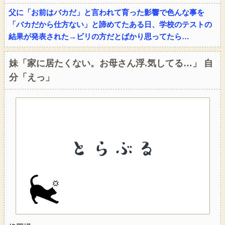
父に「お前はバカだ」と言われて育った影響で色んな事を
「バカだから仕方ない」と諦めてたある日、学校のテストの
結果が発表された→ビリの方だとばかり思ってたら…
妹「家に居たくない。お母さん浮.気してる…」 自
分「えっ」