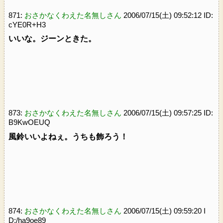
871:
おさかなくわえた名無しさん
2006/07/15(土) 09:52:12 ID:
cYE0R+H3
いいな。ジーンときた。
873:
おさかなくわえた名無しさん
2006/07/15(土) 09:57:25 ID:
B9KwOEUQ
風鈴いいよねぇ。うちも飾ろう！
874:
おさかなくわえた名無しさん
2006/07/15(土) 09:59:20 I
D:/ha9oe89