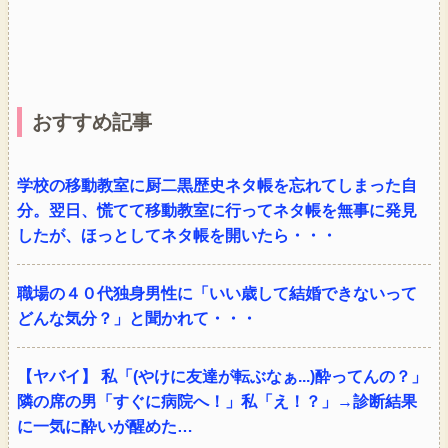
おすすめ記事
学校の移動教室に厨二黒歴史ネタ帳を忘れてしまった自
分。翌日、慌てて移動教室に行ってネタ帳を無事に発見
したが、ほっとしてネタ帳を開いたら・・・
職場の４０代独身男性に「いい歳して結婚できないって
どんな気分？」と聞かれて・・・
【ヤバイ】 私「(やけに友達が転ぶなぁ...)酔ってんの？」
隣の席の男「すぐに病院へ！」私「え！？」→診断結果
に一気に酔いが醒めた…