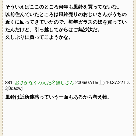
そういえばここのところ何年も風鈴を買ってないな。
以前住んでいたところは風鈴売りのおじいさんがうちの
近くに回ってきていたので、毎年ガラスの奴を買ってい
たんだけど、引っ越してからはご無沙汰だ。
久しぶりに買ってこようかな。
881:
おさかなくわえた名無しさん
2006/07/15(土) 10:37:22 ID:
3j9qaowj
風鈴は近所迷惑っていう一面もあるから考え物。