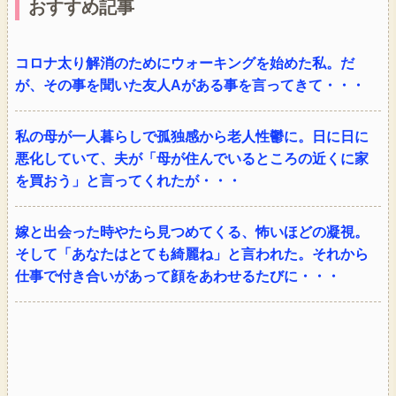
おすすめ記事
コロナ太り解消のためにウォーキングを始めた私。だ
が、その事を聞いた友人Aがある事を言ってきて・・・
私の母が一人暮らしで孤独感から老人性鬱に。日に日に
悪化していて、夫が「母が住んでいるところの近くに家
を買おう」と言ってくれたが・・・
嫁と出会った時やたら見つめてくる、怖いほどの凝視。
そして「あなたはとても綺麗ね」と言われた。それから
仕事で付き合いがあって顔をあわせるたびに・・・