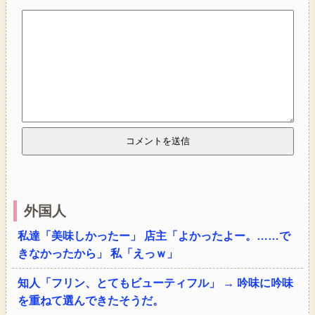
外国人
私達「美味しかったー」 店主「よかったよー。……で
きなかったから」 私「えっｗ」
知人「フリン、とてもビューティフル」 → 吟味に吟味
を重ねて選んできたそうだ。