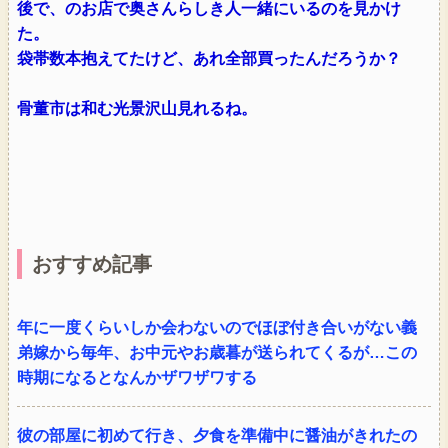
後で、のお店で奥さんらしき人一緒にいるのを見かけ
た。
袋帯数本抱えてたけど、あれ全部買ったんだろうか？
骨董市は和む光景沢山見れるね。
おすすめ記事
年に一度くらいしか会わないのでほぼ付き合いがない義
弟嫁から毎年、お中元やお歳暮が送られてくるが…この
時期になるとなんかザワザワする
彼の部屋に初めて行き、夕食を準備中に醤油がきれたの