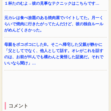
１杯たのむよ→彼の見事なテクニックはこちらです…
元カレは食べ放題のある焼肉屋でバイトしてた。月一く
らいで焼肉に行きたがってたんだけど、彼の独自ルール
がめんどくさかった。
母親をボコボコにしたB。そこへ帰宅した父親が静かに
「父としてでなく、他人として話す。オレがこれを話す
のは、お前がﾀﾋんでも構わんと覚悟した証拠だ。それで
いいなら聞け」…
コメント