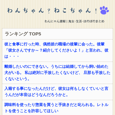
ランキング TOP5
彼と食事に行った時、偶然彼の職場の後輩に会った。後輩
「彼女さんですか～？紹介してくださいよ！」と言われ、彼
は・・・
離婚したいのにできない。うちには結婚してから飼い始めた
犬がいる。 私は絶対に手放したくないけど、 旦那も手放した
くないという。
入籍する事になったんだけど、彼女は何もしなくていいと言
うんだが本音はどうなんだろうかと。
調味料を使ったり惣菜を買うと手抜きだと叱られる。レトル
トを使うことを許容してほしい