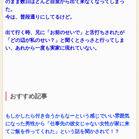
のまま数日ほとんど自室から出て来なくなってしまっ
た。
今は、普段通りにしてるけど。
出て行く時、兄に「お前のせいで」と舌打ちされたが
「どの辺が私のせい？」と聞くとさっさと行ってしま
い、あれから一度も実家に現れていない。
おすすめ記事
もしかしたら付き合うかもなーという感じでいい雰囲気
になった男性から「仕事先の彼女じゃない女性が家に来
てご飯を作ってくれた」という話を聞かされて！？