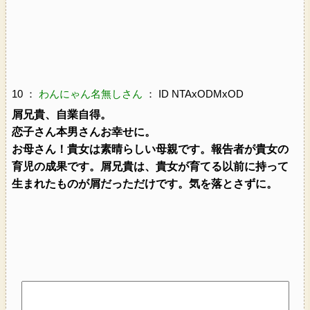
10 ：
わんにゃん名無しさん
： ID NTAxODMxOD
屑兄貴、自業自得。
恋子さん本男さんお幸せに。
お母さん！貴女は素晴らしい母親です。報告者が貴女の
育児の成果です。屑兄貴は、貴女が育てる以前に持って
生まれたものが屑だっただけです。気を落とさずに。