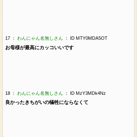
17 ：
わんにゃん名無しさん
： ID MTY0MDA5OT
お母様が最高にカッコいいです
18 ：
わんにゃん名無しさん
： ID MzY3MDk4Nz
良かったきちがいの犠牲にならなくて