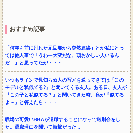
おすすめ記事
「何年も前に別れた元旦那から突然連絡」とか私にとっ
ては他人事で「うわー大変だな、頭おかしい人いるん
だ…」と思ってたが・・・
いつもラインで見知らぬ人の写メを送ってきては『この
モデルと私似てる?』と聞いてくる友人。ある日、友人が
『この子と私似てる？』と聞いてきた時、私が『似てる
よ～』と答えたら・・・
職場の可愛いBBAが退職することになって送別会をし
た。退職理由を聞いて衝撃だった...