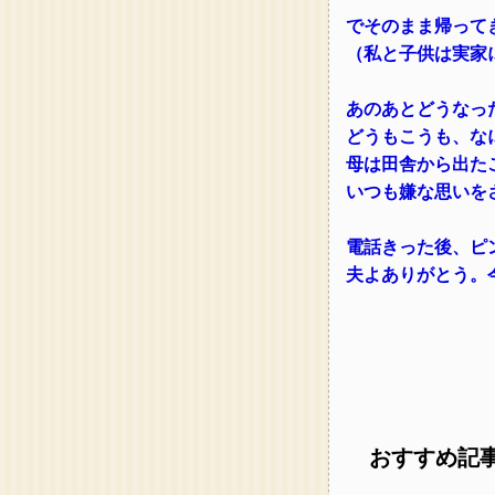
でそのまま帰って
（私と子供は実家
あのあとどうなっ
どうもこうも、な
母は田舎から出た
いつも嫌な思いを
電話きった後、ピ
夫よありがとう。
おすすめ記