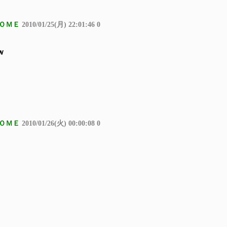
ＯＭＥ
2010/01/25(月) 22:01:46 0
ｗ
ＯＭＥ
2010/01/26(火) 00:00:08 0