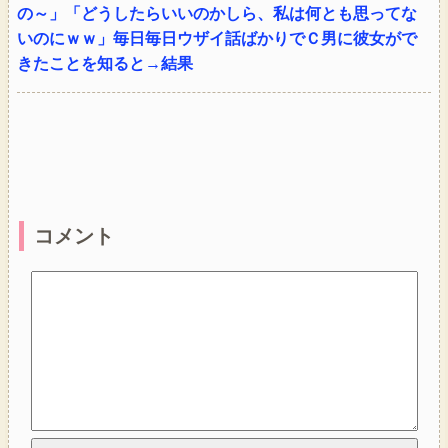
の～」「どうしたらいいのかしら、私は何とも思ってな
いのにｗｗ」毎日毎日ウザイ話ばかりでＣ男に彼女がで
きたことを知ると→結果
コメント