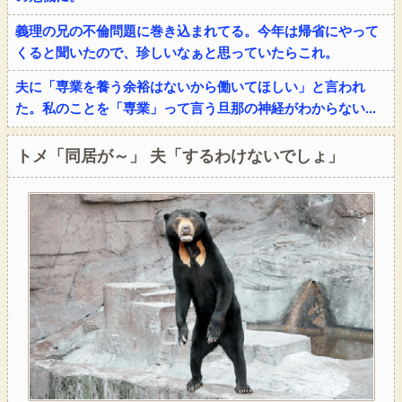
義理の兄の不倫問題に巻き込まれてる。今年は帰省にやって
くると聞いたので、珍しいなぁと思っていたらこれ。
夫に「専業を養う余裕はないから働いてほしい」と言われ
た。私のことを「専業」って言う旦那の神経がわからない...
トメ「同居が～」 夫「するわけないでしょ」