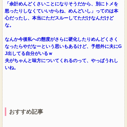
「余計めんどくさいことになりそうだから、別にトメを
怒ったりしなくていいからね、めんどいし」ってのは本
心だったし、本当にただスルーしてただけなんだけど
な。
なんか今後私への態度がさらに硬化したりめんどくさく
なったらやだなーという思いもあるけど、予想外に夫にG
J出してる自分がいるｗ
夫がちゃんと味方についてくれるのって、やっぱうれし
いね。
おすすめ記事