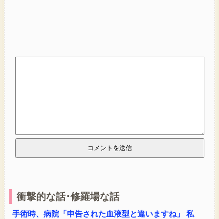
衝撃的な話･修羅場な話
手術時、病院「申告された血液型と違いますね」 私