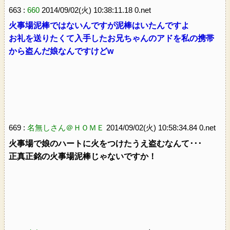
663 :
660
2014/09/02(火) 10:38:11.18 0.net
火事場泥棒ではないんですが泥棒はいたんですよ
お礼を送りたくて入手したお兄ちゃんのアドを私の携帯
から盗んだ娘なんですけどw
669 :
名無しさん＠ＨＯＭＥ
2014/09/02(火) 10:58:34.84 0.net
火事場で娘のハートに火をつけたうえ盗むなんて･･･
正真正銘の火事場泥棒じゃないですか！