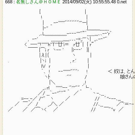
668 :
名無しさん＠ＨＯＭＥ
2014/09/02(火) 10:55:55.48 0.net