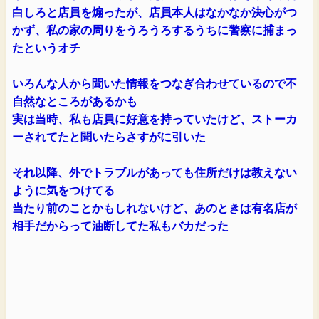
白しろと店員を煽ったが、店員本人はなかなか決心がつ
かず、私の家の周りをうろうろするうちに警察に捕まっ
たというオチ
いろんな人から聞いた情報をつなぎ合わせているので不
自然なところがあるかも
実は当時、私も店員に好意を持っていたけど、ストーカ
ーされてたと聞いたらさすがに引いた
それ以降、外でトラブルがあっても住所だけは教えない
ように気をつけてる
当たり前のことかもしれないけど、あのときは有名店が
相手だからって油断してた私もバカだった