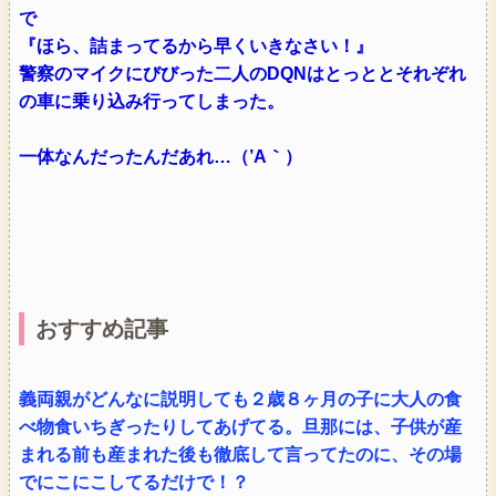
で
『ほら、詰まってるから早くいきなさい！』
警察のマイクにびびった二人のDQNはとっととそれぞれ
の車に乗り込み行ってしまった。
一体なんだったんだあれ…（’A｀）
おすすめ記事
義両親がどんなに説明しても２歳８ヶ月の子に大人の食
べ物食いちぎったりしてあげてる。旦那には、子供が産
まれる前も産まれた後も徹底して言ってたのに、その場
でにこにこしてるだけで！？