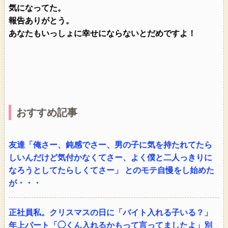
気になってた。
報告ありがとう。
あなたもいっしょに幸せにならないとだめですよ！
おすすめ記事
友達「俺さー、鈍感でさー、男の子に気を持たれてたら
しいんだけど気付かなくてさー、よく僕と二人っきりに
なろうとしてたらしくてさー」 とのモテ自慢をし始めた
が・・・
正社員私。クリスマスの日に「バイト入れる子いる？」
年上パート「◯くん入れるかもって言ってましたよ」別