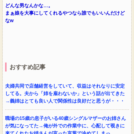
どんな男なんかな…。
まぁ娘を大事にしてくれるやつなら誰でもいいんだけど
なw
おすすめ記事
夫婦共同で店舗経営をしていて、収益はそれなりに安定
してる。夫から「姉を雇わないか」という話が出てきた
→義姉はとても良い人で関係性は良好だと思うが・・・
職場の15歳の息子がいる40歳シングルマザーのお姉さん
が気になってた→俺が外での作業中に、心配して覗きに
来てくれたお姉さんが言った言葉で冷めてしまっ