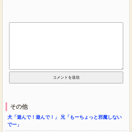
その他
犬「遊んで！遊んで！」 兄「もーちょっと邪魔しない
でー」