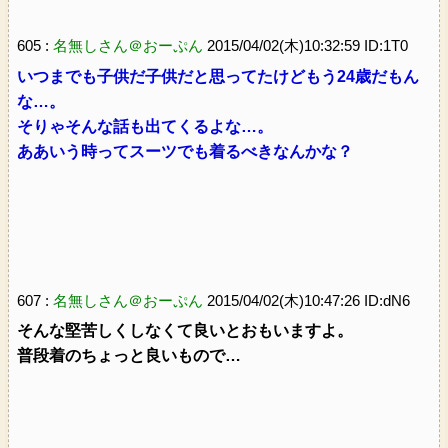
605 :
名無しさん＠おーぷん
2015/04/02(木)10:32:59 ID:1T0
いつまでも子供だ子供だと思ってたけどもう24歳だもん
な…。
そりゃそんな話も出てくるよな…。
ああいう時ってスーツでも着るべきなんかな？
607 :
名無しさん＠おーぷん
2015/04/02(木)10:47:26 ID:dN6
そんな堅苦しくしなくて良いとおもいますよ。
普段着のちょっと良いもので…