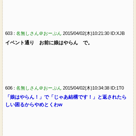
603 :
名無しさん＠おーぷん
2015/04/02(木)10:21:30 ID:XJB
イベント通り お前に娘はやらん で。
606 :
名無しさん＠おーぷん
2015/04/02(木)10:34:38 ID:1T0
「娘はやらん！」で「じゃあ結構です！」と返されたら
しい困るからやめとくわw