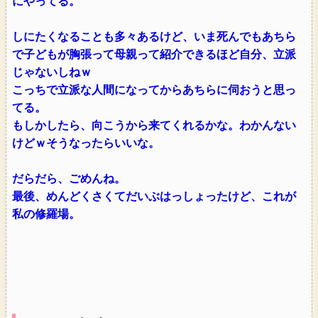
にやってる。
しにたくなることも多々あるけど、いま死んでもあちら
で子どもが胸張って母親って紹介できるほど自分、立派
じゃないしねｗ
こっちで立派な人間になってからあちらに伺おうと思っ
てる。
もしかしたら、向こうから来てくれるかな。わかんない
けどｗそうなったらいいな。
だらだら、ごめんね。
最後、めんどくさくてだいぶはっしょったけど、これが
私の修羅場。