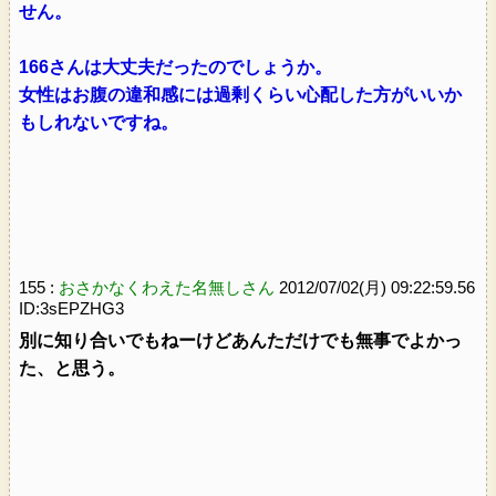
せん。
166さんは大丈夫だったのでしょうか。
女性はお腹の違和感には過剰くらい心配した方がいいか
もしれないですね。
155 :
おさかなくわえた名無しさん
2012/07/02(月) 09:22:59.56
ID:3sEPZHG3
別に知り合いでもねーけどあんただけでも無事でよかっ
た、と思う。