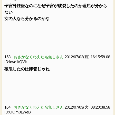
子宮外妊娠なのになぜ子宮が破裂したのか理屈が分から
ない
女の人なら分かるのかな
158 :
おさかなくわえた名無しさん
2012/07/02(月) 16:15:59.08
ID:kwc1tQVk
破裂したのは卵管じゃね
164 :
おさかなくわえた名無しさん
2012/07/03(火) 08:29:38.58
ID:OOm0LWeB