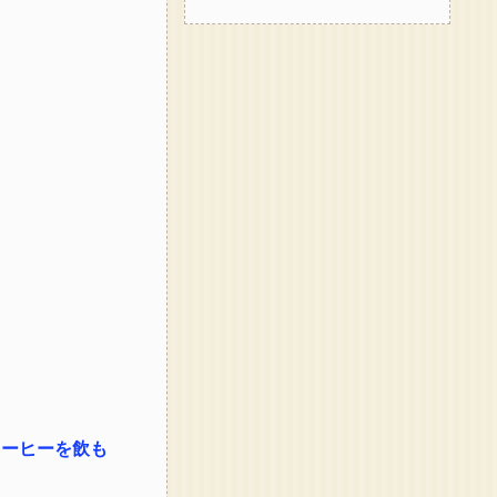
コーヒーを飲も