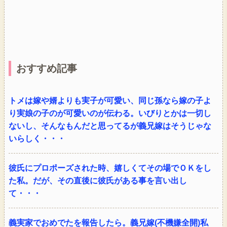
おすすめ記事
トメは嫁や婿よりも実子が可愛い、同じ孫なら嫁の子よ
り実娘の子のが可愛いのが伝わる。いびりとかは一切し
ないし、そんなもんだと思ってるが義兄嫁はそうじゃな
いらしく・・・
彼氏にプロポーズされた時、嬉しくてその場でＯＫをし
た私。だが、その直後に彼氏がある事を言い出し
て・・・
義実家でおめでたを報告したら。義兄嫁(不機嫌全開)私