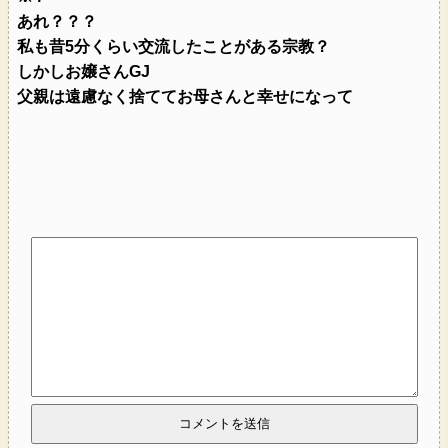
あれ？？？
私も昔5分くらい交流したことがある宗教？
しかしお嬢さんGJ
父親は遠慮なく捨ててお母さんと幸せになって