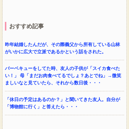
おすすめ記事
昨年結婚したんだが、その際義父から所有している山林
がいかに広大で立派であるかという話をされた。
バーベキューをしてた時、友人の子供が「スイカ食べた
い！」 母「まだお肉食べてるでしょ？あとでね」→微笑
ましいなと見ていたら、それから数日後・・・
「休日の予定はあるのか？」と聞いてきた友人。自分が
「博物館に行く」と答えたら・・・