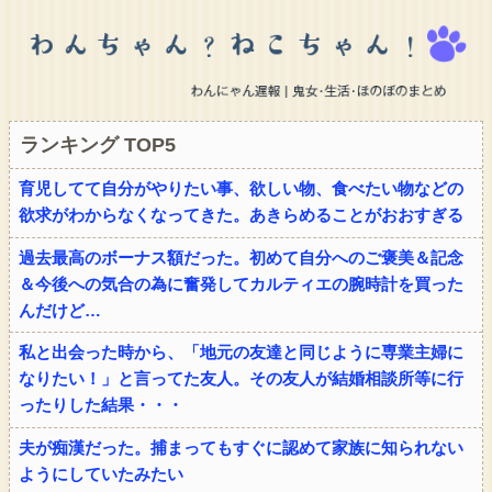
ランキング TOP5
育児してて自分がやりたい事、欲しい物、食べたい物などの
欲求がわからなくなってきた。あきらめることがおおすぎる
過去最高のボーナス額だった。初めて自分へのご褒美＆記念
＆今後への気合の為に奮発してカルティエの腕時計を買った
んだけど…
私と出会った時から、「地元の友達と同じように専業主婦に
なりたい！」と言ってた友人。その友人が結婚相談所等に行
ったりした結果・・・
夫が痴漢だった。捕まってもすぐに認めて家族に知られない
ようにしていたみたい