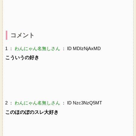
コメント
1 ：
わんにゃん名無しさん
： ID MDIzNjAxMD
こういうの好き
2 ：
わんにゃん名無しさん
： ID Nzc3NzQ5MT
このほのぼのスレ大好き