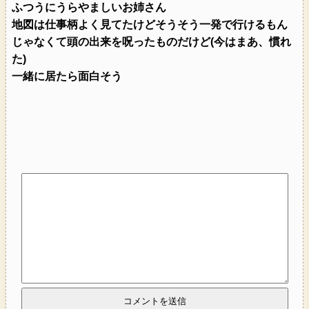
ふつうにうらやましいお姉さん
地図は仕事柄よく見てたけどそうそう一発で行けるもん
じゃなくて頭の出来を呪ったものだけど(今はまあ、慣れ
た)
一緒に居たら面白そう