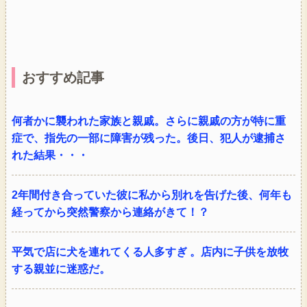
おすすめ記事
何者かに襲われた家族と親戚。さらに親戚の方が特に重
症で、指先の一部に障害が残った。後日、犯人が逮捕さ
れた結果・・・
2年間付き合っていた彼に私から別れを告げた後、何年も
経ってから突然警察から連絡がきて！？
平気で店に犬を連れてくる人多すぎ 。店内に子供を放牧
する親並に迷惑だ。