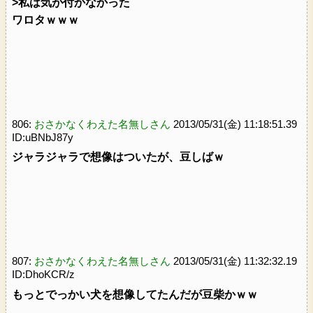
>私は気が付かなかった
ワロタｗｗｗ
806:
おさかなくわえた名無しさん
2013/05/31(金) 11:18:51.39
ID:uBNbJ87y
ジャラジャラで想像はついたが、豆しばｗ
807:
おさかなくわえた名無しさん
2013/05/31(金) 11:32:32.19
ID:DhoKCR/z
もっとでっかい犬を想像してたんだが豆柴かｗｗ