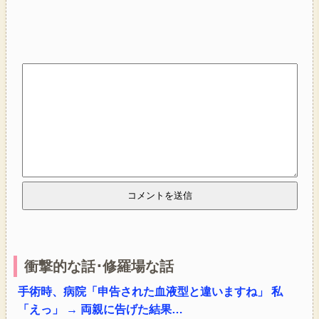
衝撃的な話･修羅場な話
手術時、病院「申告された血液型と違いますね」 私
「えっ」 → 両親に告げた結果…