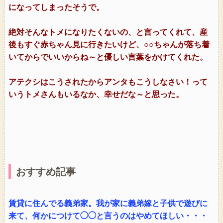
になってしまったそうで。
絶対そんなトメになりたくないの、と言ってくれて、産
後もすぐ赤ちゃん見に行きたいけど、○○ちゃんが落ち着
いてからでいいからね～と優しい言葉をかけてくれた。
アテクシはこうされたからアンタもこうしなさい！って
いうトメさんもいるなか、幸せだな～と思った。
おすすめ記事
賃貸に住んでる義弟家。我が家に義弟嫁と子供で遊びに
来て、何かにつけて◯◯と言うのはやめてほしい・・・