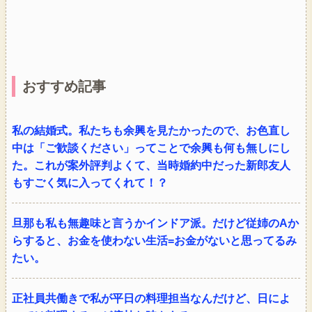
おすすめ記事
私の結婚式。私たちも余興を見たかったので、お色直し
中は「ご歓談ください」ってことで余興も何も無しにし
た。これが案外評判よくて、当時婚約中だった新郎友人
もすごく気に入ってくれて！？
旦那も私も無趣味と言うかインドア派。だけど従姉のAか
らすると、お金を使わない生活=お金がないと思ってるみ
たい。
正社員共働きで私が平日の料理担当なんだけど、日によ