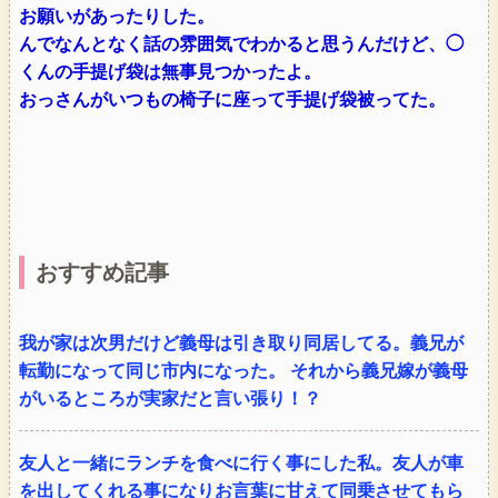
お願いがあったりした。
んでなんとなく話の雰囲気でわかると思うんだけど、◯
くんの手提げ袋は無事見つかったよ。
おっさんがいつもの椅子に座って手提げ袋被ってた。
おすすめ記事
我が家は次男だけど義母は引き取り同居してる。義兄が
転勤になって同じ市内になった。 それから義兄嫁が義母
がいるところが実家だと言い張り！？
友人と一緒にランチを食べに行く事にした私。友人が車
を出してくれる事になりお言葉に甘えて同乗させてもら