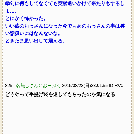
挙句に何もしてなくても突然追いかけて来たりもするし
よ…。
とにかく怖かった。
いい歳のおっさんになった今でもあのおっさんの事は笑
い話扱いにはなんないな。
ときたま思い出して震える。
825 :
名無しさん＠おーぷん
2015/08/23(日)23:01:55 ID:RV0
どうやって手提げ袋を返してもらったのか気になる