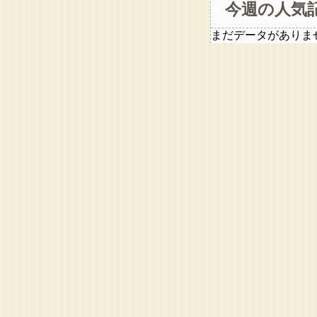
今週の人気
まだデータがありま