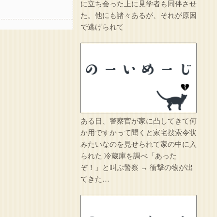
に立ち会った上に見学者も同伴させ
た。他にも諸々あるが、それが原因
で逃げられて
ある日、警察官が家に凸してきて何
か用ですかって聞くと家宅捜索令状
みたいなのを見せられて家の中に入
られた 冷蔵庫を調べ「あった
ぞ！」と叫ぶ警察 → 衝撃の物が出
てきた…