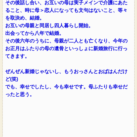
その後話し合い、お互いの母は実子メインで介護にあた
ること、時に母＞恋人になっても文句はないこと、等々
を取決め、結婚。
お互いの母親と同居し四人暮らし開始。
出会ってから八年で結婚。
その後六年のうちに、母親が二人とも亡くなり、今年の
お正月はふたりの母の遺骨といっしょに新婚旅行に行っ
てきます。
ぜんぜん新婚じゃないし、もうおっさんとおばはんだけ
ど(笑)
でも、幸せでしたし、今も幸せです。母ふたりも幸せだ
ったと思う。