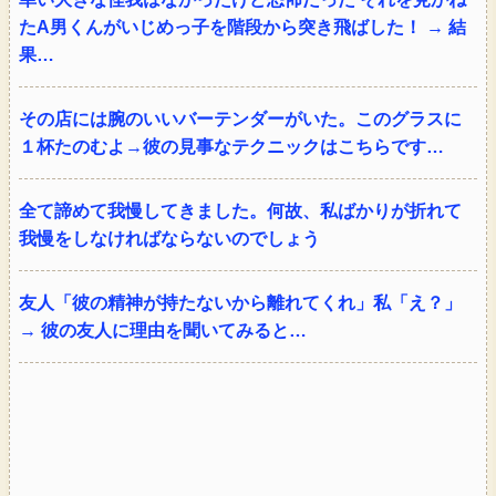
たA男くんがいじめっ子を階段から突き飛ばした！ → 結
果…
その店には腕のいいバーテンダーがいた。このグラスに
１杯たのむよ→彼の見事なテクニックはこちらです…
全て諦めて我慢してきました。何故、私ばかりが折れて
我慢をしなければならないのでしょう
友人「彼の精神が持たないから離れてくれ」私「え？」
→ 彼の友人に理由を聞いてみると…