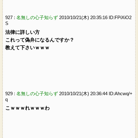
927 :
名無しの心子知らず
2010/10/21(木) 20:35:16 ID:FPiXiO2
S
法律に詳しい方
これって偽弁になるんですか？
教えて下さいｗｗｗ
929 :
名無しの心子知らず
2010/10/21(木) 20:36:44 ID:Ahcwq/+
q
こｗｗｗれｗｗｗわ