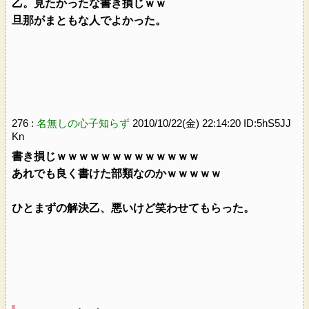
乙。見たかったな書き損じｗｗ
旦那がまともな人でよかった。
276 :
名無しの心子知らず
2010/10/22(金) 22:14:20 ID:5hS5JJ
Kn
書き損じｗｗｗｗｗｗｗｗｗｗｗｗｗ
あれでも良く書けた部類なのかｗｗｗｗｗ
ひとまずの解決乙、悪いけど笑わせてもらった。