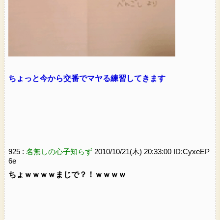
ちょっと今から交番でマヤる練習してきます
925 :
名無しの心子知らず
2010/10/21(木) 20:33:00 ID:CyxeEP
6e
ちょｗｗｗｗまじで？！ｗｗｗｗ