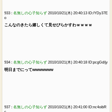
933 :
名無しの心子知らず
2010/10/21(木) 20:40:13 ID:/YDy37E
o
こんなのきたら嬉しくて見せびらかすわｗｗｗｗ
934 :
名無しの心子知らず
2010/10/21(木) 20:40:18 ID:pcgGd/jy
明日までにってwwwwwww
937 :
名無しの心子知らず
2010/10/21(木) 20:41:00 ID:nc4oibR
c