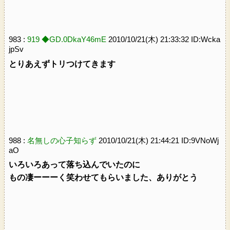
983 :
919 ◆GD.0DkaY46mE
2010/10/21(木) 21:33:32 ID:Wcka
jpSv
とりあえずトリつけてきます
988 :
名無しの心子知らず
2010/10/21(木) 21:44:21 ID:9VNoWj
aO
いろいろあって落ち込んでいたのに
もの凄ーーーく笑わせてもらいました、ありがとう