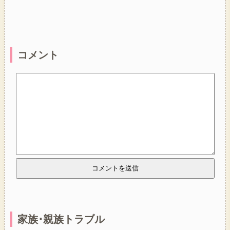
コメント
家族･親族トラブル