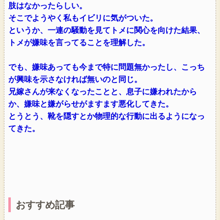
肢はなかったらしい。
そこでようやく私もイビリに気がついた。
というか、一連の騒動を見てトメに関心を向けた結果、
トメが嫌味を言ってることを理解した。
でも、嫌味あっても今まで特に問題無かったし、こっち
が興味を示さなければ無いのと同じ。
兄嫁さんが来なくなったことと、息子に嫌われたから
か、嫌味と嫌がらせがますます悪化してきた。
とうとう、靴を隠すとか物理的な行動に出るようになっ
てきた。
おすすめ記事