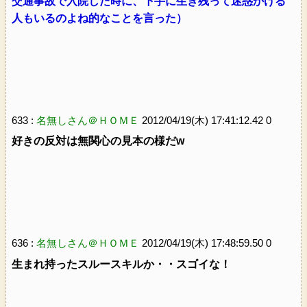
交通事故で入院した時に、下手に生き残って迷惑かける
人もいるのよね的なことを言った）
633 :
名無しさん＠ＨＯＭＥ
2012/04/19(木) 17:41:12.42 0
好きの反対は無関心の見本の様だw
636 :
名無しさん＠ＨＯＭＥ
2012/04/19(木) 17:48:59.50 0
生まれ持ったスルースキルか・・スゴイな！