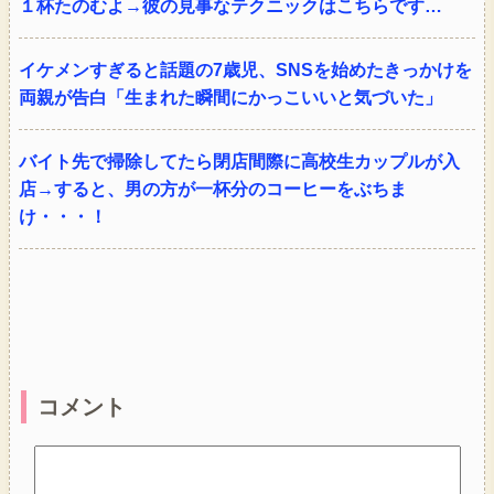
１杯たのむよ→彼の見事なテクニックはこちらです…
イケメンすぎると話題の7歳児、SNSを始めたきっかけを
両親が告白「生まれた瞬間にかっこいいと気づいた」
バイト先で掃除してたら閉店間際に高校生カップルが入
店→すると、男の方が一杯分のコーヒーをぶちま
け・・・！
コメント