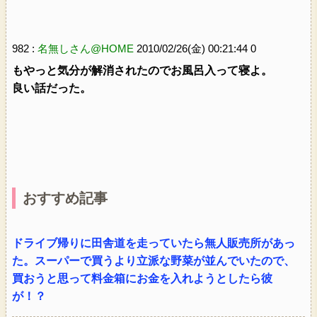
982 :
名無しさん@HOME
2010/02/26(金) 00:21:44 0
もやっと気分が解消されたのでお風呂入って寝よ。
良い話だった。
おすすめ記事
ドライブ帰りに田舎道を走っていたら無人販売所があっ
た。スーパーで買うより立派な野菜が並んでいたので、
買おうと思って料金箱にお金を入れようとしたら彼
が！？