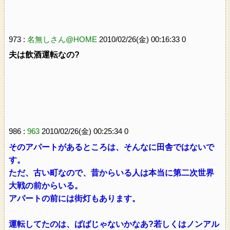
973 :
名無しさん@HOME
2010/02/26(金) 00:16:33 0
夫は飲酒運転なの?
986 :
963
2010/02/26(金) 00:25:34 0
そのアパートがあるところは、そんなに田舎ではないで
す。
ただ、古い町なので、昔からいる人は本当に第二次世界
大戦の前からいる。
アパートの前には街灯もあります。
運転してたのは、ばばじゃないかなあ?若しくはノンアル