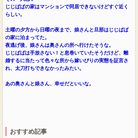
じじばばの家はマンションで同居できないけどすぐ近く
らしい。
土曜の夕方から日曜の夜まで、娘さんと旦那はじじばば
の家に泊まってた。
夜逃げ後、娘さんは奥さんの所へ行けたそうな。
じじばばは手放さない！と息巻いていたそうだけど、離
婚するに当たって色々な所から嫁いびりの実態を証言さ
れ、太刀打ちできなかったみたい。
あの奥さんと娘さん、幸せだといいな。
おすすめ記事