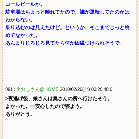
コールビールか。
駐車場はちょっと離れてたので、誰が運転してたのかは
わからない。
乗り込むのは見えたけど。というか、そこまでじっと眺
めてなかった。
あんまりじろじろ見てたら何か因縁つけられそうで。
981 :
名無しさん@HOME
2010/02/26(金) 00:20:48 0
>夜逃げ後、娘さんは奥さんの所へ行けたそう。
よかった。一安心したので寝よう。
ありがとう。