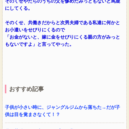
そのくせやたらのうちの父を惨めだみっともないと馬鹿
にしてくる。
そのくせ、共働きだからと次男夫婦である私達に何かと
お小遣いをせびりにくるので
「お金がないと、嫁に金をせびりにくる親の方がみっと
もないですよ」と言ってやった。
おすすめ記事
子供が小さい時に、ジャングルジムから落ちた→だが子
供は目を覚まさなくて！？