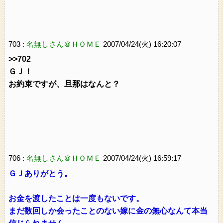
703 :
名無しさん＠ＨＯＭＥ
2007/04/24(火) 16:20:07
>>702
ＧＪ！
お約束ですが、旦那はなんと？
706 :
名無しさん＠ＨＯＭＥ
2007/04/24(火) 16:59:17
ＧＪありがとう。
お金を渡したことは一度もないです。
まだ数回しか会ったことのない嫁に金の無心なんて本当