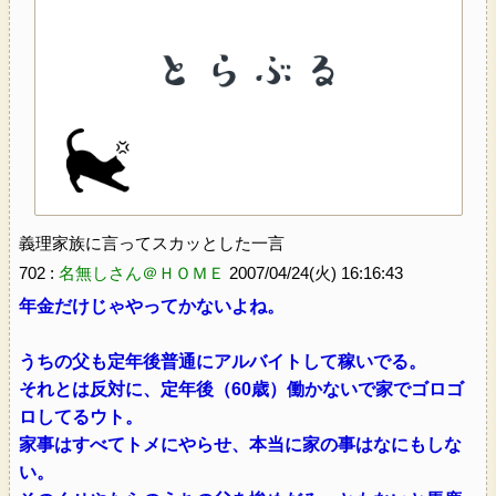
義理家族に言ってスカッとした一言
702 :
名無しさん＠ＨＯＭＥ
2007/04/24(火) 16:16:43
年金だけじゃやってかないよね。
うちの父も定年後普通にアルバイトして稼いでる。
それとは反対に、定年後（60歳）働かないで家でゴロゴ
ロしてるウト。
家事はすべてトメにやらせ、本当に家の事はなにもしな
い。