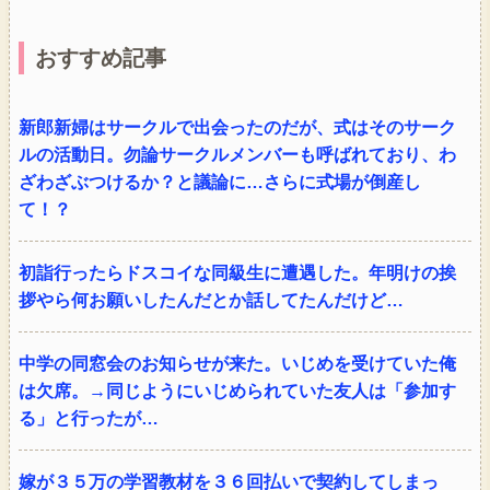
おすすめ記事
新郎新婦はサークルで出会ったのだが、式はそのサーク
ルの活動日。勿論サークルメンバーも呼ばれており、わ
ざわざぶつけるか？と議論に…さらに式場が倒産し
て！？
初詣行ったらドスコイな同級生に遭遇した。年明けの挨
拶やら何お願いしたんだとか話してたんだけど…
中学の同窓会のお知らせが来た。いじめを受けていた俺
は欠席。→同じようにいじめられていた友人は「参加す
る」と行ったが…
嫁が３５万の学習教材を３６回払いで契約してしまっ