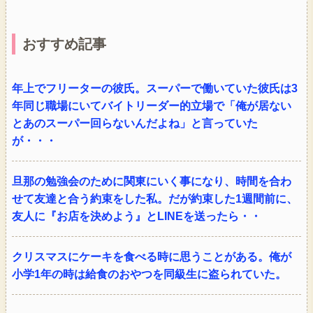
おすすめ記事
年上でフリーターの彼氏。スーパーで働いていた彼氏は3
年同じ職場にいてバイトリーダー的立場で「俺が居ない
とあのスーパー回らないんだよね」と言っていた
が・・・
旦那の勉強会のために関東にいく事になり、時間を合わ
せて友達と合う約束をした私。だが約束した1週間前に、
友人に『お店を決めよう』とLINEを送ったら・・
クリスマスにケーキを食べる時に思うことがある。俺が
小学1年の時は給食のおやつを同級生に盗られていた。