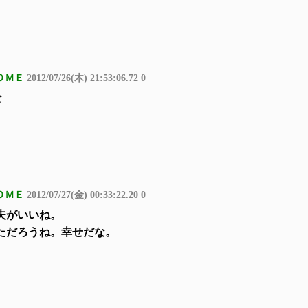
ＯＭＥ
2012/07/26(木) 21:53:06.72 0
な
ＯＭＥ
2012/07/27(金) 00:33:22.20 0
夫がいいね。
ただろうね。幸せだな。