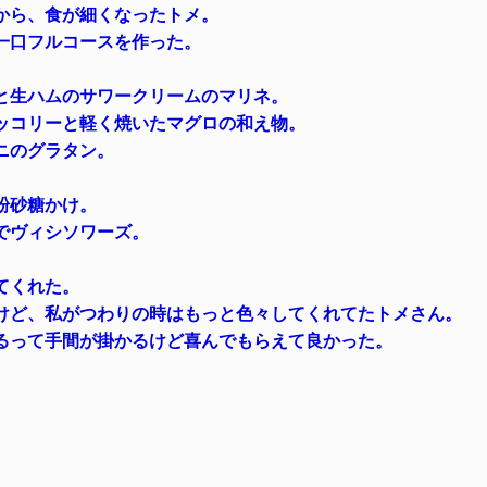
から、食が細くなったトメ。
一口フルコースを作った。
と生ハムのサワークリームのマリネ。
ッコリーと軽く焼いたマグロの和え物。
ニのグラタン。
。
粉砂糖かけ。
でヴィシソワーズ。
てくれた。
けど、私がつわりの時はもっと色々してくれてたトメさん。
るって手間が掛かるけど喜んでもらえて良かった。