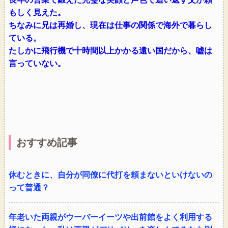
もしく見えた。
ちなみに兄は再婚し、現在は仕事の関係で海外で暮らし
ている。
たしかに飛行機で十時間以上かかる遠い国だから、嘘は
言っていない。
おすすめ記事
休むときに、自分が同僚に代打を頼まないといけないの
って普通？
年老いた両親がウーバーイーツや出前館をよく利用する