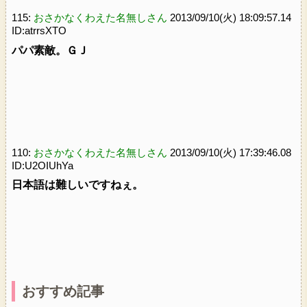
115:
おさかなくわえた名無しさん
2013/09/10(火) 18:09:57.14
ID:atrrsXTO
パパ素敵。ＧＪ
110:
おさかなくわえた名無しさん
2013/09/10(火) 17:39:46.08
ID:U2OIUhYa
日本語は難しいですねぇ。
おすすめ記事