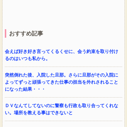
おすすめ記事
会えば好き好き言ってくるくせに、会う約束を取り付け
るのはいつも私から。
突然倒れた後、入院した旦那。さらに旦那がその入院に
よってずっと頑張ってきた仕事の担当を外れされること
になった結果・・・
ＤＶなんてしてないのに警察も行政も取り合ってくれな
い。場所を教える事はできないと