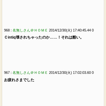
968 :
名無しさん＠ＨＯＭＥ
2014/12/30(火) 17:40:45.44 0
Ｃintiq壊されちゃったのか……！それは酷い。
967 :
名無しさん＠ＨＯＭＥ
2014/12/30(火) 17:02:03.60 0
お疲れさまでした