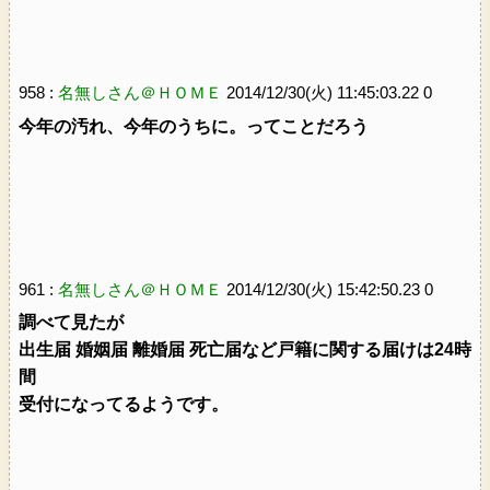
958 :
名無しさん＠ＨＯＭＥ
2014/12/30(火) 11:45:03.22 0
今年の汚れ、今年のうちに。ってことだろう
961 :
名無しさん＠ＨＯＭＥ
2014/12/30(火) 15:42:50.23 0
調べて見たが
出生届 婚姻届 離婚届 死亡届など戸籍に関する届けは24時
間
受付になってるようです。