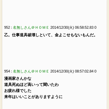
952 :
名無しさん＠ＨＯＭＥ
2014/12/30(火) 06:58:52.83 0
乙。仕事道具破壊しといて、金よこせもないもんだ。
954 :
名無しさん＠ＨＯＭＥ
2014/12/30(火) 08:57:02.84 0
漫画家さんかな
道具死ぬほど高いって聞いたわ
お疲れ様でした
来年はいいことがありますように