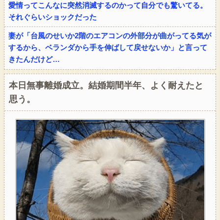
愛情ってこんなに突然消滅するのかって自分でも驚いてる。
それぐらいショックだった
妻が「台風のせいか2階のエアコンの外部分が曲がってる気が
するから、ベランダから手を伸ばして戻せないか」と言って
きたんだけど…
本日無事離婚成立。結婚期間半年、よく耐えたと
思う。