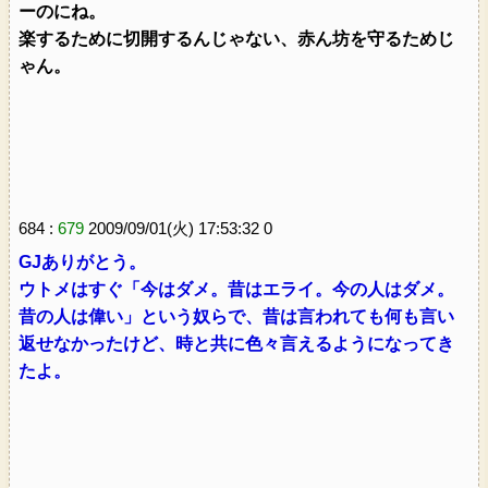
ーのにね。
楽するために切開するんじゃない、赤ん坊を守るためじ
ゃん。
684 :
679
2009/09/01(火) 17:53:32 0
GJありがとう。
ウトメはすぐ「今はダメ。昔はエライ。今の人はダメ。
昔の人は偉い」という奴らで、昔は言われても何も言い
返せなかったけど、時と共に色々言えるようになってき
たよ。