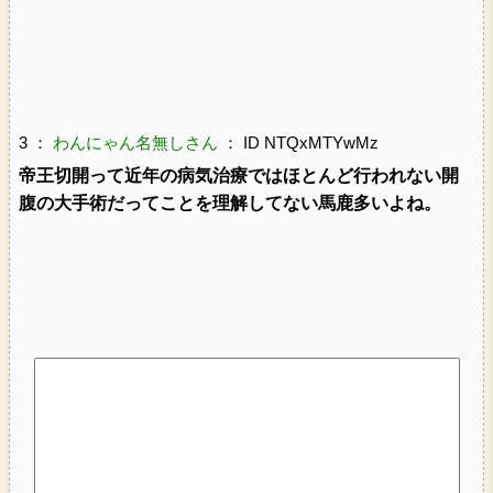
3 ：
わんにゃん名無しさん
： ID NTQxMTYwMz
帝王切開って近年の病気治療ではほとんど行われない開
腹の大手術だってことを理解してない馬鹿多いよね。