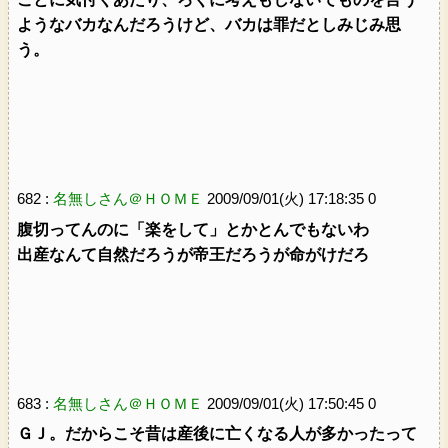
ようなバカなんだろうけど、バカは罪だとしみじみ思
う。
682 :
名無しさん＠ＨＯＭＥ
2009/09/01(火) 17:18:35 0
腹切ってんのに「楽をして」とかとんでもないわ
出産なんて自然だろうが帝王だろうが命がけだろ
683 :
名無しさん＠ＨＯＭＥ
2009/09/01(火) 17:50:45 0
ＧＪ。だからこそ昔は産後に亡くなる人が多かったって