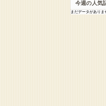
今週の人気
まだデータがありま