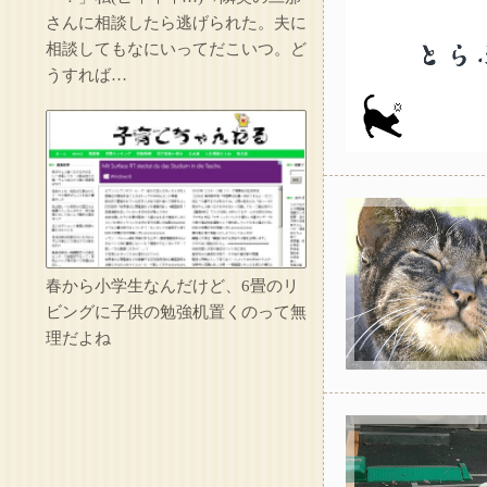
さんに相談したら逃げられた。夫に
相談してもなにいってだこいつ。ど
うすれば…
春から小学生なんだけど、6畳のリ
ビングに子供の勉強机置くのって無
理だよね