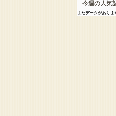
今週の人気
まだデータがありま