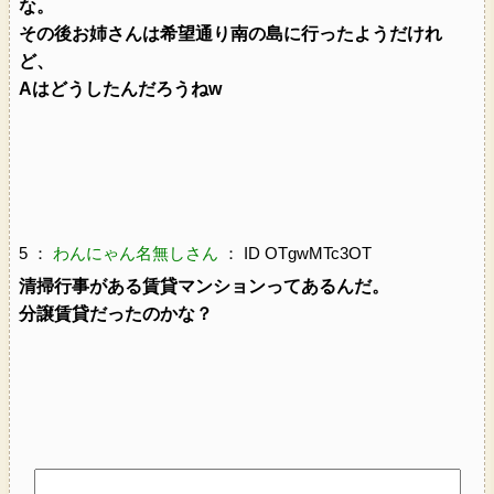
な。
その後お姉さんは希望通り南の島に行ったようだけれ
ど、
Aはどうしたんだろうねw
5 ：
わんにゃん名無しさん
： ID OTgwMTc3OT
清掃行事がある賃貸マンションってあるんだ。
分譲賃貸だったのかな？