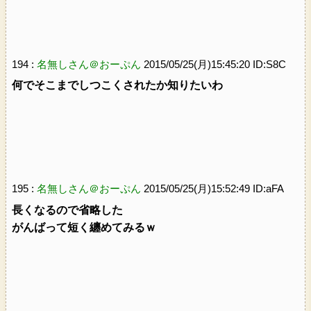
194 :
名無しさん＠おーぷん
2015/05/25(月)15:45:20 ID:S8C
何でそこまでしつこくされたか知りたいわ
195 :
名無しさん＠おーぷん
2015/05/25(月)15:52:49 ID:aFA
長くなるので省略した
がんばって短く纏めてみるｗ