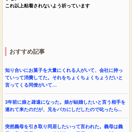
これ以上粘着されないよう祈っています
おすすめ記事
知り合いにお菓子を大量にくれる人がいて、会社に持っ
ていって消費してた。それをちょくちょくちょうだいと
言ってくる同僚がいて…
3年前に娘と疎遠になった。娘が結婚したいと言う相手を
連れて来たのだが、兄をバカにしだしたので叱ったら...
突然義母を引き取り同居したいって言われた。義母は義