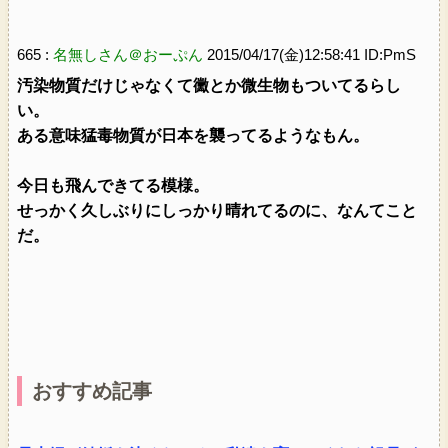
665 :
名無しさん＠おーぷん
2015/04/17(金)12:58:41 ID:PmS
汚染物質だけじゃなくて黴とか微生物もついてるらし
い。
ある意味猛毒物質が日本を襲ってるようなもん。
今日も飛んできてる模様。
せっかく久しぶりにしっかり晴れてるのに、なんてこと
だ。
おすすめ記事