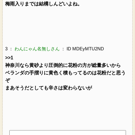
梅雨入りまでは結構しんどいよね。
3 ：
わんにゃん名無しさん
： ID MDEyMTU2ND
>>1
神奈川なら黄砂より圧倒的に花粉の方が総量多いから
ベランダの手摺りに黄色く積もってるのは花粉だと思う
ぞ
まあそうだとしても辛さは変わらないが