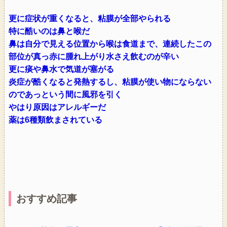
更に症状が重くなると、粘膜が全部やられる
特に酷いのは鼻と喉だ
鼻は自分で見える位置から喉は食道まで、連続したこの
部位が真っ赤に腫れ上がり水さえ飲むのが辛い
更に痰や鼻水で気道が塞がる
炎症が酷くなると発熱するし、粘膜が使い物にならない
のであっという間に風邪を引く
やはり原因はアレルギーだ
薬は6種類飲まされている
おすすめ記事