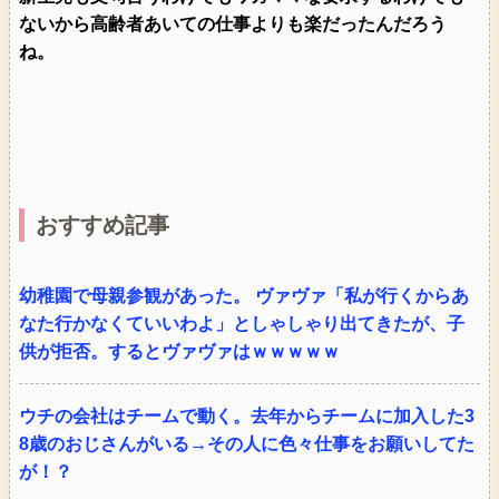
ないから高齢者あいての仕事よりも楽だったんだろう
ね。
おすすめ記事
幼稚園で母親参観があった。 ヴァヴァ「私が行くからあ
なた行かなくていいわよ」としゃしゃり出てきたが、子
供が拒否。するとヴァヴァはｗｗｗｗｗ
ウチの会社はチームで動く。去年からチームに加入した3
8歳のおじさんがいる→その人に色々仕事をお願いしてた
が！？