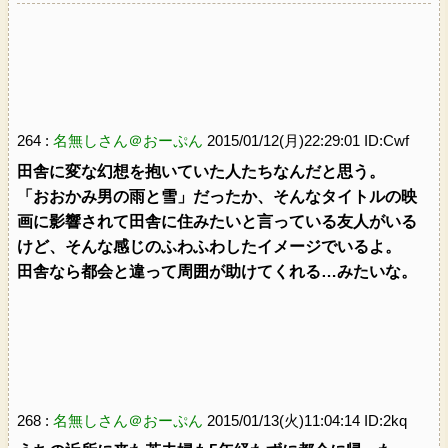
264 :
名無しさん＠おーぷん
2015/01/12(月)22:29:01 ID:Cwf
田舎に変な幻想を抱いていた人たちなんだと思う。
「おおかみ男の雨と雪」だったか、そんなタイトルの映
画に影響されて田舎に住みたいと言っている友人がいる
けど、そんな感じのふわふわしたイメージでいるよ。
田舎なら都会と違って周囲が助けてくれる…みたいな。
268 :
名無しさん＠おーぷん
2015/01/13(火)11:04:14 ID:2kq