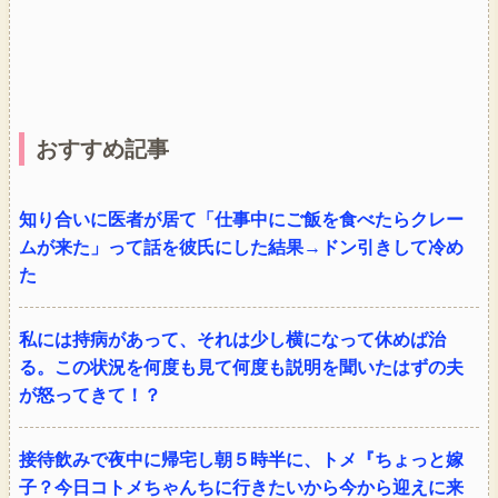
おすすめ記事
知り合いに医者が居て「仕事中にご飯を食べたらクレー
ムが来た」って話を彼氏にした結果→ドン引きして冷め
た
私には持病があって、それは少し横になって休めば治
る。この状況を何度も見て何度も説明を聞いたはずの夫
が怒ってきて！？
接待飲みで夜中に帰宅し朝５時半に、トメ『ちょっと嫁
子？今日コトメちゃんちに行きたいから今から迎えに来