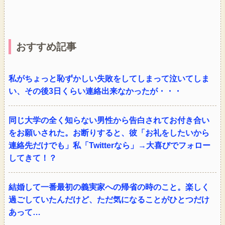
おすすめ記事
私がちょっと恥ずかしい失敗をしてしまって泣いてしま
い、その後3日くらい連絡出来なかったが・・・
同じ大学の全く知らない男性から告白されてお付き合い
をお願いされた。お断りすると、彼「お礼をしたいから
連絡先だけでも」私「Twitterなら」→大喜びでフォロー
してきて！？
結婚して一番最初の義実家への帰省の時のこと。楽しく
過ごしていたんだけど、ただ気になることがひとつだけ
あって…