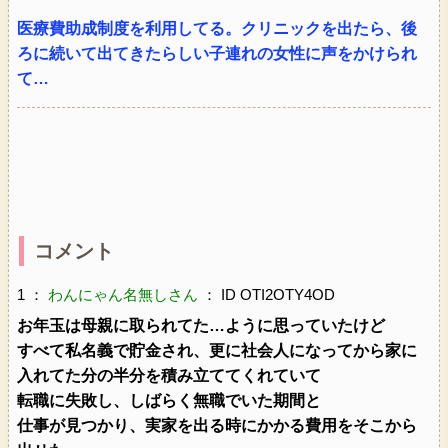
医療費助成制度を利用してる。クリニックを出たら、後
ろに続いて出てきたらしい子連れの女性に声をかけられ
て…
コメント
1 ：
わんにゃん名無しさん
： ID OTI2OTY4OD
お年玉は母親に取られてた…ように思っていたけど
すべて私名義で貯金され、更に社会人になってから家に
入れてた分の半分を積み立ててくれていて
転職に失敗し、しばらく無職でいた期間と
仕事が見つかり、実家を出る時にかかる費用をそこから