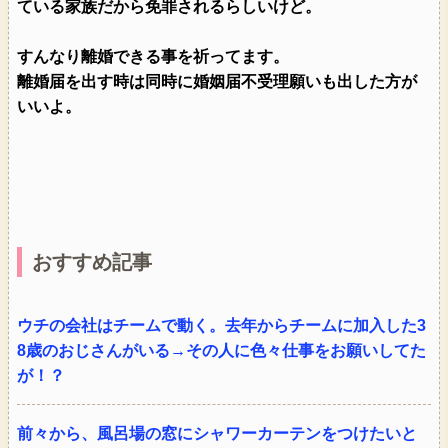
ている家族だから免罪されるらしいけど。
すんなり離婚できる事を祈ってます。
離婚届を出す時は同時に婚姻届不受理願いも出した方が
いいよ。
おすすめ記事
ウチの会社はチームで動く。去年からチームに加入した3
8歳のおじさんがいる→その人に色々仕事をお願いしてた
が！？
前々から、風呂場の窓にシャワーカーテンをつけたいと