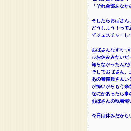
「それ全部あなた
そしたらおばさん
どうしよう！って
てジェスチャーし
おばさんなすりつ
ルお休みみたいだ
知らなかったんだ
そしておばさん、
あの警備員さんい
が怖いからもう来
なにかあったら事
おばさんの執着怖
今日は休みだから