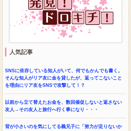
人気記事
SNSに依存している知人がいて、何でもかんでも書く。
そんな知人がリア友に金を貸したが、返ってこないこと
を理由にリア友をSNSで攻撃して！？
以前から立て替えたお金を、数回催促しないと返さない
友人→その友人と旅行へ行く事になり・・・
背が小さいのを気にしてる義兄子に「努力が足りないか