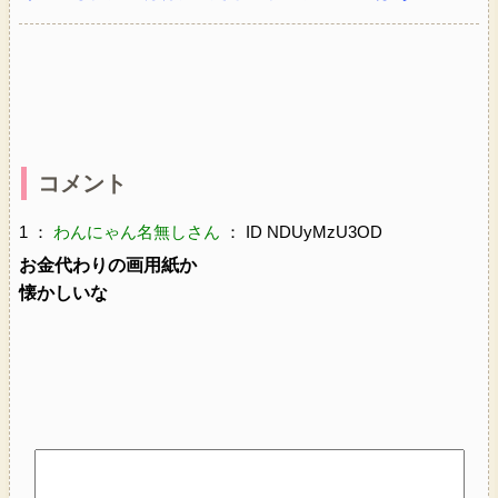
コメント
1 ：
わんにゃん名無しさん
： ID NDUyMzU3OD
お金代わりの画用紙か
懐かしいな