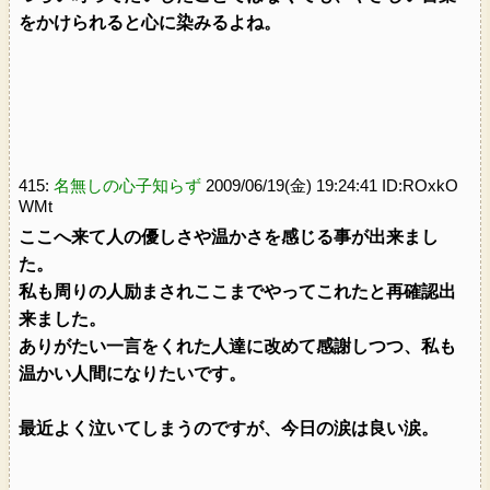
をかけられると心に染みるよね。
415:
名無しの心子知らず
2009/06/19(金) 19:24:41 ID:ROxkO
WMt
ここへ来て人の優しさや温かさを感じる事が出来まし
た。
私も周りの人励まされここまでやってこれたと再確認出
来ました。
ありがたい一言をくれた人達に改めて感謝しつつ、私も
温かい人間になりたいです。
最近よく泣いてしまうのですが、今日の涙は良い涙。