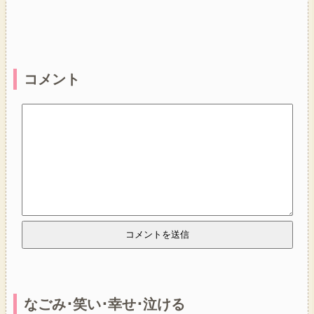
コメント
なごみ･笑い･幸せ･泣ける