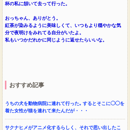
杯の私に頷いて去って行った。
おっちゃん、ありがとう。
紅茶が染みるように美味しくて、いつもより穏やかな気
分で夜明けをみれてる自分がいたよ。
私もいつかだれかに同じように返せたらいいな。
おすすめ記事
うちの犬を動物病院に連れて行った｡ するとそこに◯◯を
着た女性が猫を連れて来たんだが・・・
サクナヒメがアニメ化するらしく、それで思い出したこ