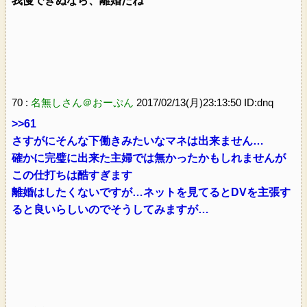
我慢できぬなら、離婚だね
70 :
名無しさん＠おーぷん
2017/02/13(月)23:13:50 ID:dnq
>>61
さすがにそんな下働きみたいなマネは出来ません…
確かに完璧に出来た主婦では無かったかもしれませんが
この仕打ちは酷すぎます
離婚はしたくないですが…ネットを見てるとDVを主張す
ると良いらしいのでそうしてみますが…