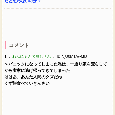
だと思わないのか？
コメント
1 ：
わんにゃん名無しさん
： ID NjU0MTAwMD
＞パニックになってしまった私は、一通り家を荒らして
から実家に逃げ帰ってきてしまった
ははあ、あんた人間のクズだね
くず餅食べていきんさい