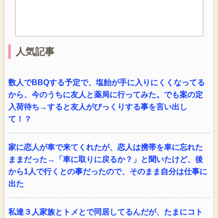
人気記事
数人でBBQする予定で、塩飴が手に入りにくくなってる
から、今のうちに友人と薬局に行ってみた。でも案の定
入荷待ち→すると友人がびっくりする事を言い出し
て！？
家に恋人が車で来てくれたが、恋人は携帯を車に忘れた
ままだった→「車に取りに戻るか？」と聞いたけど、後
から1人で行くとの事だったので、そのまま自分は仕事に
出た
私達３人家族とトメとで同居してるんだが、たまにコト