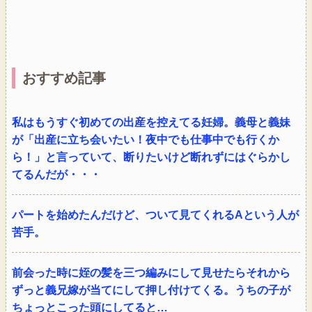
おすすめ記事
私はもうすぐ初めての出産を控えてる妊婦。義母と義妹
が「出産に立ち会いたい！夜中でも仕事中でも行くか
ら！」と言っていて、断りたいけど断れずにはぐらかし
てるんだが・・・
パートを始めたんだけど、ついて見てくれるAという人が
苦手。
前会った時に姪の髪を三つ編みにして見せたらそれから
ずっと義兄嫁が当てにして押し付けてくる。うちの子が
ちょっとこった頭にしてると…