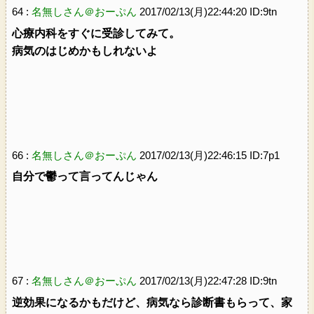
64 :
名無しさん＠おーぷん
2017/02/13(月)22:44:20 ID:9tn
心療内科をすぐに受診してみて。
病気のはじめかもしれないよ
66 :
名無しさん＠おーぷん
2017/02/13(月)22:46:15 ID:7p1
自分で鬱って言ってんじゃん
67 :
名無しさん＠おーぷん
2017/02/13(月)22:47:28 ID:9tn
逆効果になるかもだけど、病気なら診断書もらって、家