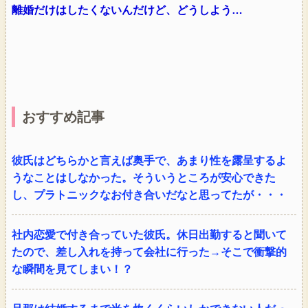
離婚だけはしたくないんだけど、どうしよう…
おすすめ記事
彼氏はどちらかと言えば奥手で、あまり性を露呈するよ
うなことはしなかった。そういうところが安心できた
し、プラトニックなお付き合いだなと思ってたが・・・
社内恋愛で付き合っていた彼氏。休日出勤すると聞いて
たので、差し入れを持って会社に行った→そこで衝撃的
な瞬間を見てしまい！？