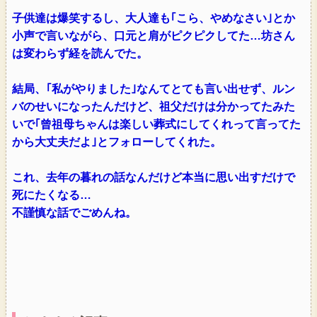
子供達は爆笑するし、大人達も｢こら、やめなさい｣とか
小声で言いながら、口元と肩がピクピクしてた…坊さん
は変わらず経を読んでた。
結局、｢私がやりました｣なんてとても言い出せず、ルン
バのせいになったんだけど、祖父だけは分かってたみた
いで｢曾祖母ちゃんは楽しい葬式にしてくれって言ってた
から大丈夫だよ｣とフォローしてくれた。
これ、去年の暮れの話なんだけど本当に思い出すだけで
死にたくなる…
不謹慎な話でごめんね。