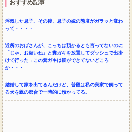
おすすめ記事
浮気した息子。その後、息子の嫁の態度がガラッと変わ
って・・・・
近所のおばさんが、こっちは預かるとも言ってないのに
「じゃ、お願いね」と糞ガキを放置してダッシュで出掛
けて行った→この糞ガキは躾ができてないどころ
か・・・
結婚して家を出てるんだけど、普段は私の実家で飼って
る犬を親の都合で一時的に預かってる。