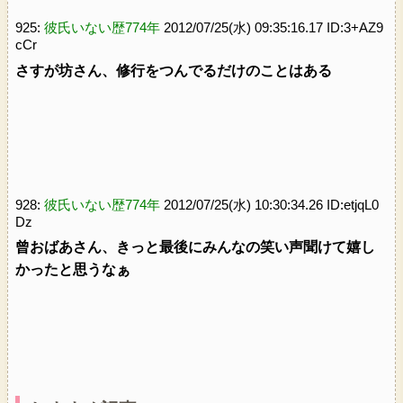
925:
彼氏いない歴774年
2012/07/25(水) 09:35:16.17 ID:3+AZ9
cCr
さすが坊さん、修行をつんでるだけのことはある
928:
彼氏いない歴774年
2012/07/25(水) 10:30:34.26 ID:etjqL0
Dz
曾おばあさん、きっと最後にみんなの笑い声聞けて嬉し
かったと思うなぁ