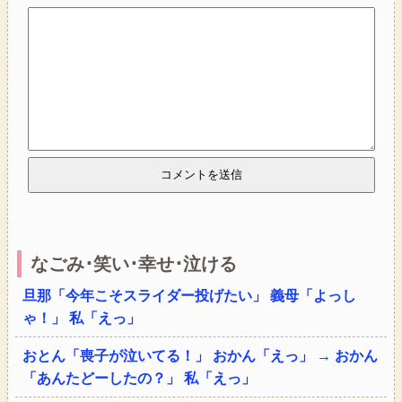
なごみ･笑い･幸せ･泣ける
旦那「今年こそスライダー投げたい」 義母「よっし
ゃ！」 私「えっ」
おとん「喪子が泣いてる！」 おかん「えっ」 → おかん
「あんたどーしたの？」 私「えっ」