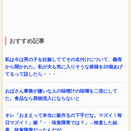
おすすめ記事
私は今は男の子を妊娠しててその名付けについて、義母
から聞かれた。私が夫も気に入りそうな候補を20個あげ
てるって話したら・・・
おばさん事務が嫌いな人の味噌汁の味噌を二倍にして
た。食品なら異物混入にならないと
オレ「おまえって本当に飯作るの下手だな。マズイ！毎
日マズイ！」嫁「・・味覚障害では？」→検査した結
果、味覚障害だったんだが