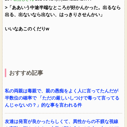
>「ああいう中途半端なところが好かんかった。出るなら
出る、出ないなら出ない、はっきりさせんかい」
いいなあこのくだりw
おすすめ記事
私の両親は毒親で、親の愚痴をよく人に言ってたんだが
半数位の確率で 「ただの厳しいしつけで毒って言ってる
んじゃないの？」的な事を言われる件
友達は発育が良かったらしくて、異性からの不躾な視線